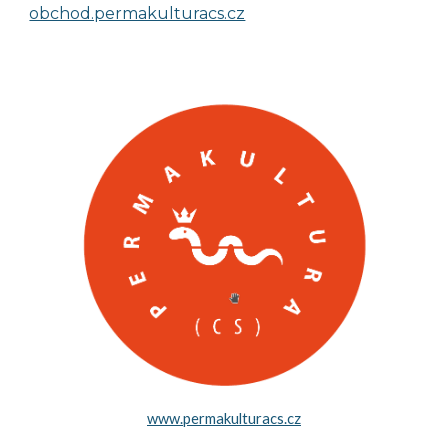
obchod.permakulturacs.cz
www.permakulturacs.cz