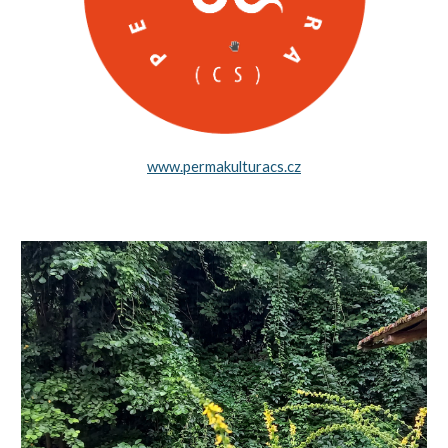
www.permakulturacs.cz