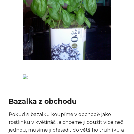
Bazalka z obchodu
Pokud si bazalku koupíme v obchodě jako
rostlinku v květináči, a chceme ji použít více než
jednou, musíme ji přesadit do většího truhlíku a